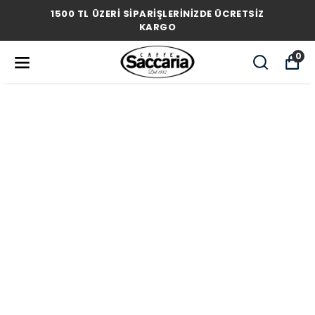
1500 TL ÜZERİ SİPARİŞLERİNİZDE ÜCRETSİZ
KARGO
0