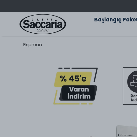
Başlangıç Paket
Ekipman