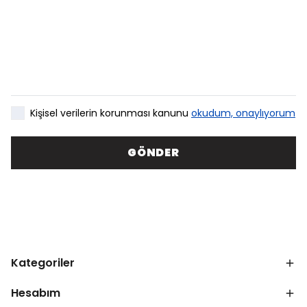
Kişisel verilerin korunması kanunu
okudum, onaylıyorum
GÖNDER
Kategoriler
Hesabım