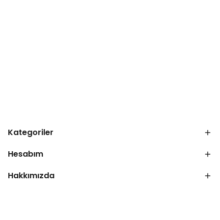
Kategoriler
Hesabım
Hakkımızda