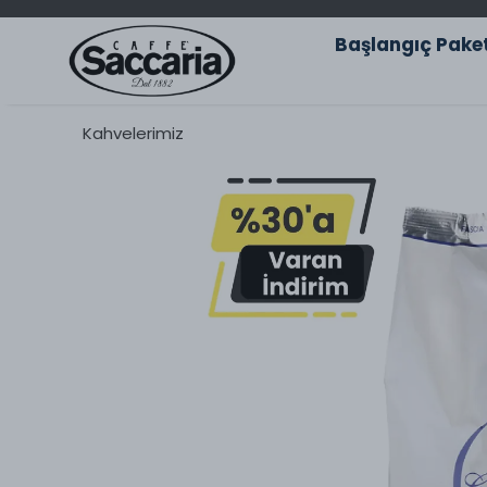
Başlangıç Paket
Kahvelerimiz