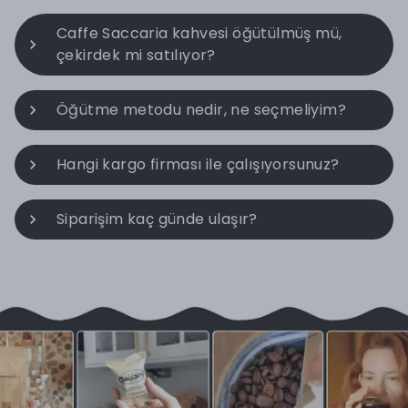
Caffe Saccaria kahvesi öğütülmüş mü,
çekirdek mi satılıyor?
Öğütme metodu nedir, ne seçmeliyim?
Hangi kargo firması ile çalışıyorsunuz?
Siparişim kaç günde ulaşır?