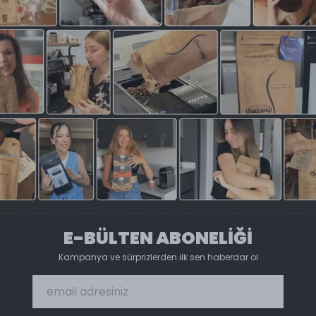
E-BÜLTEN ABONELİĞİ
Kampanya ve sürprizlerden ilk sen haberdar ol