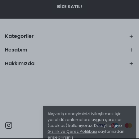
BİZE KATIL!
Kategoriler
Hesabım
Hakkımızda
Alışveriş deneyiminizi iyileştirmek için
yasal düzenlemelere uygun çerezler
(cookies) kullanıyoruz. Detaylı bilgiye
Gizlilik ve Çerez Politikası
sayfamızdan
erişebilirsiniz.