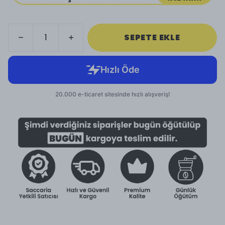
SEPETE EKLE