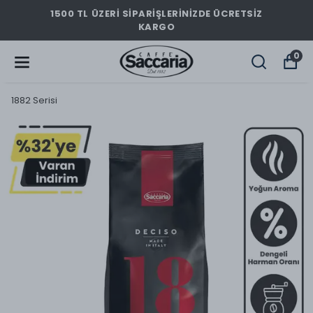
1500 TL ÜZERİ SİPARİŞLERİNİZDE ÜCRETSİZ
KARGO
0
1882 Serisi